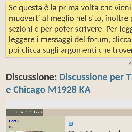
Se questa è la prima volta che vieni
muoverti al meglio nel sito, inoltre
sezioni e per poter scrivere. Per leg
leggere i messaggi del forum, clicca
poi clicca sugli argomenti che trover
Vi
Discussione:
Discussione per
e Chicago M1928 KA
08/02/2011,
19:40
Gott
Recluta