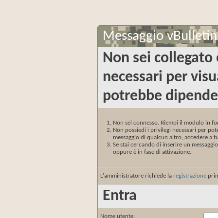
Messaggio vBulletin
Non sei collegato 
necessari per visu
potrebbe dipender
Non sei connesso. Riempi il modulo in fo
Non possiedi i privilegi necessari per po
messaggio di qualcun altro, accedere a fu
Se stai cercando di inserire un messaggio
oppure è in fase di attivazione.
L'amministratore richiede la
registrazione
prim
Entra
Nome utente: