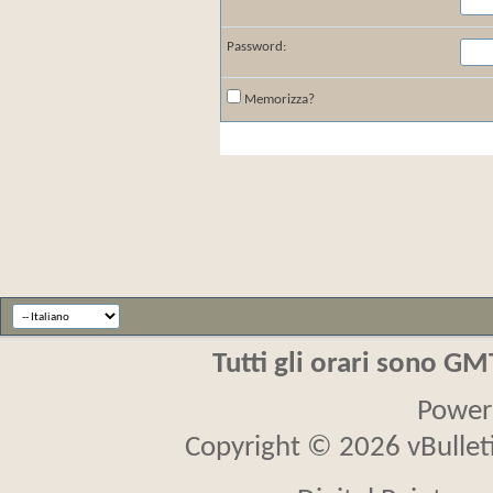
Password:
Memorizza?
Tutti gli orari sono G
Power
Copyright © 2026 vBulletin