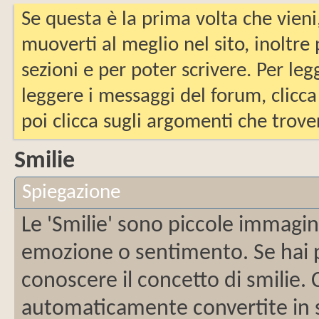
Se questa è la prima volta che vieni
muoverti al meglio nel sito, inoltre
sezioni e per poter scrivere. Per leg
leggere i messaggi del forum, clicca
poi clicca sugli argomenti che trover
Smilie
Spiegazione
Le 'Smilie' sono piccole immagi
emozione o sentimento. Se hai pa
conoscere il concetto di smilie.
automaticamente convertite in sm