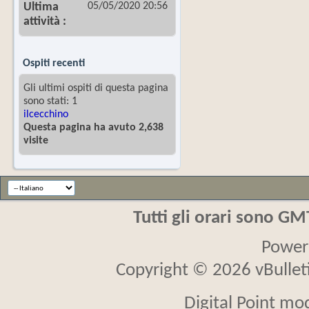
05/05/2020
20:56
Ultima
attività
Ospiti recenti
Gli ultimi ospiti di questa pagina
sono stati: 1
ilcecchino
Questa pagina ha avuto 2,638
visite
Tutti gli orari sono G
Power
Copyright © 2026 vBulletin
Digital Point mo