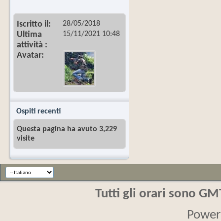
28/05/2018
Iscritto il
15/11/2021
10:48
Ultima
attività
Avatar
Ospiti recenti
Questa pagina ha avuto 3,229
visite
Tutti gli orari sono G
Power