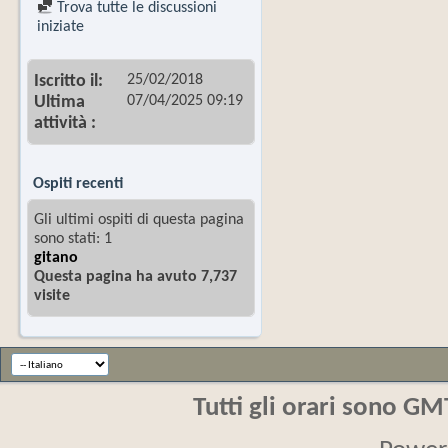
Trova tutte le discussioni
iniziate
25/02/2018
Iscritto il
07/04/2025
09:19
Ultima
attività
Ospiti recenti
Gli ultimi ospiti di questa pagina
sono stati: 1
gitano
Questa pagina ha avuto 7,737
visite
Tutti gli orari sono G