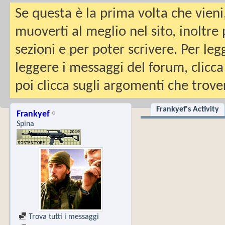
Se questa è la prima volta che vieni
muoverti al meglio nel sito, inoltre
sezioni e per poter scrivere. Per leg
leggere i messaggi del forum, clicca
poi clicca sugli argomenti che trover
Frankyef's Activity
Frankyef
Spina
Trova tutti i messaggi