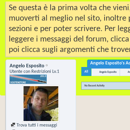
Se questa è la prima volta che vieni
muoverti al meglio nel sito, inoltre
sezioni e per poter scrivere. Per leg
leggere i messaggi del forum, clicca
poi clicca sugli argomenti che trover
Angelo Esposito's Ac
Angelo Esposito
Utente con Restrizioni Lv.1
All
Angelo Esposito
Am
No Recent Activity
Trova tutti i messaggi