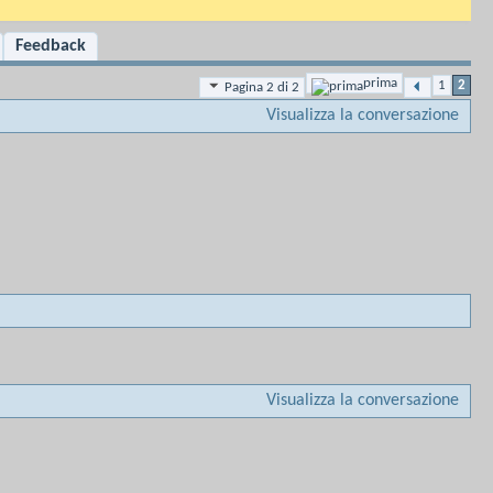
Feedback
prima
1
2
Pagina 2 di 2
Visualizza la conversazione
Visualizza la conversazione