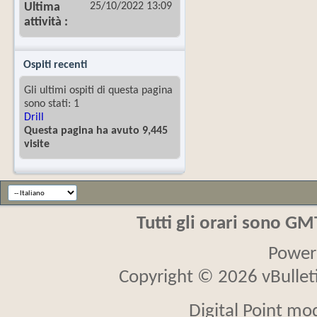
25/10/2022
13:09
Ultima
attività
Ospiti recenti
Gli ultimi ospiti di questa pagina
sono stati: 1
Drill
Questa pagina ha avuto 9,445
visite
Tutti gli orari sono G
Power
Copyright © 2026 vBulletin
Digital Point mo