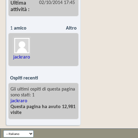
02/10/2014
17:45
Ultima
attività
1
amico
Altro
jackraro
Ospiti recenti
Gli ultimi ospiti di questa pagina
sono stati: 1
jackraro
Questa pagina ha avuto 12,981
visite