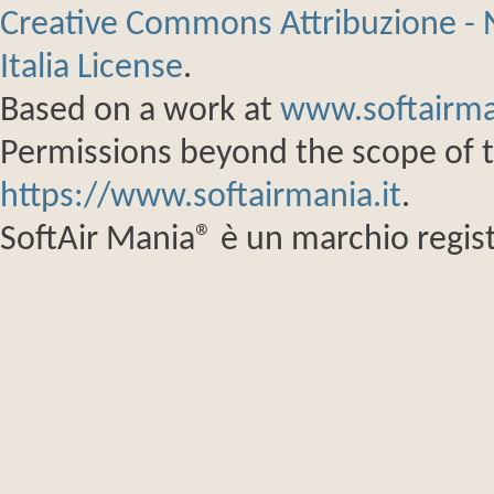
Creative Commons Attribuzione - 
Italia License
.
Based on a work at
www.softairma
Permissions beyond the scope of th
https://www.softairmania.it
.
SoftAir Mania® è un marchio regist