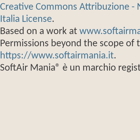
Creative Commons Attribuzione - 
Italia License
.
Based on a work at
www.softairma
Permissions beyond the scope of th
https://www.softairmania.it
.
SoftAir Mania® è un marchio regist