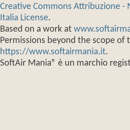
Creative Commons Attribuzione - 
Italia License
.
Based on a work at
www.softairma
Permissions beyond the scope of th
https://www.softairmania.it
.
SoftAir Mania® è un marchio regist