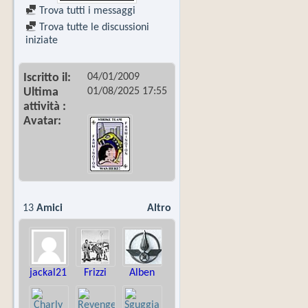
Trova tutti i messaggi
Trova tutte le discussioni
iniziate
04/01/2009
Iscritto il
01/08/2025
17:55
Ultima
attività
Avatar
13
Amici
Altro
jackal21
Frizzi
Alben