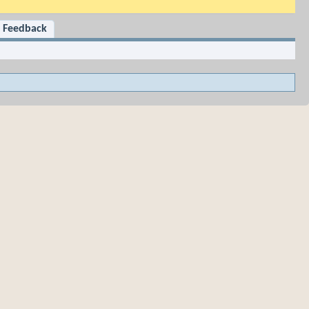
Feedback