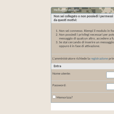
Messaggio vBulletin
Non sei collegato o non possiedi i permessi
da questi motivi:
Non sei connesso. Riempi il modulo in fo
Non possiedi i privilegi necessari per po
messaggio di qualcun altro, accedere a fu
Se stai cercando di inserire un messaggio
oppure è in fase di attivazione.
L'amministratore richiede la
registrazione
prim
Entra
Nome utente:
Password:
Memorizza?