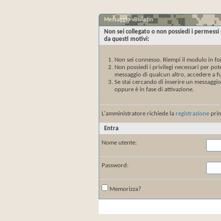
Messaggio vBulletin
Non sei collegato o non possiedi i permessi
da questi motivi:
Non sei connesso. Riempi il modulo in fo
Non possiedi i privilegi necessari per po
messaggio di qualcun altro, accedere a fu
Se stai cercando di inserire un messaggio
oppure è in fase di attivazione.
L'amministratore richiede la
registrazione
prim
Entra
Nome utente:
Password:
Memorizza?