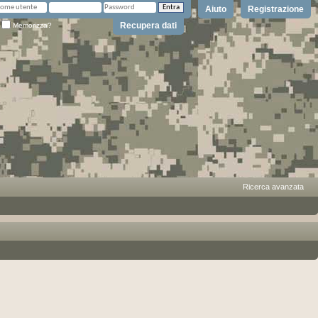
Aiuto
Registrazione
Recupera dati
Memorizza?
Ricerca avanzata