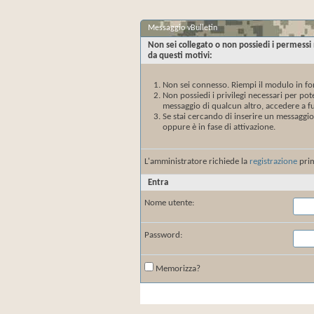
Messaggio vBulletin
Non sei collegato o non possiedi i permessi
da questi motivi:
Non sei connesso. Riempi il modulo in fo
Non possiedi i privilegi necessari per po
messaggio di qualcun altro, accedere a fu
Se stai cercando di inserire un messaggio
oppure è in fase di attivazione.
L'amministratore richiede la
registrazione
prim
Entra
Nome utente:
Password:
Memorizza?