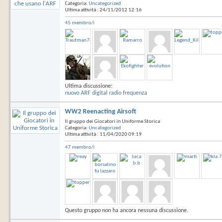
Categoria:
Uncategorized
Ultima attività : 24/11/2012
12:16
45 membro/i
Ultima discussione:
nuovo ARF digital radio frequenza
WW2 Reenacting Airsoft
Il gruppo dei Giocatori in Uniforme Storica
Categoria:
Uncategorized
Ultima attività : 11/04/2020
09:19
47 membro/i
Questo gruppo non ha ancora nessuna discussione.