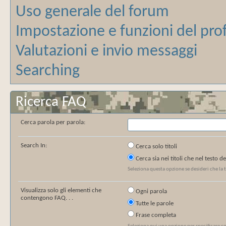
Uso generale del forum
Impostazione e funzioni del prof
Valutazioni e invio messaggi
Searching
Ricerca FAQ
Cerca parola per parola:
Search In:
Cerca solo titoli
Cerca sia nei titoli che nel testo 
Seleziona questa opzione se desideri che la tu
Visualizza solo gli elementi che
Ogni parola
contengono FAQ. . .
Tutte le parole
Frase completa