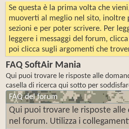
Se questa è la prima volta che vieni
muoverti al meglio nel sito, inoltre
sezioni e per poter scrivere. Per leg
leggere i messaggi del forum, clicca
poi clicca sugli argomenti che trover
FAQ SoftAir Mania
Qui puoi trovare le risposte alle domande
casella di ricerca qui sotto per soddisf
FAQ del forum
Qui puoi trovare le risposte al
nel forum. Utilizza i collegamenti 