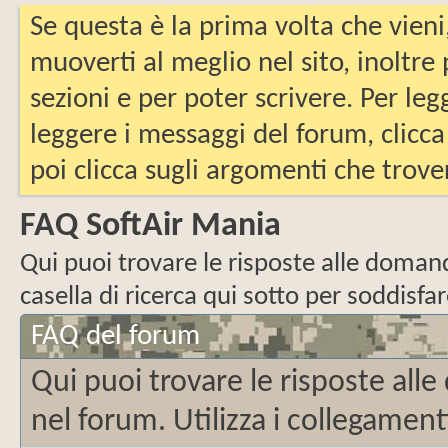
Se questa è la prima volta che vieni
muoverti al meglio nel sito, inoltre
sezioni e per poter scrivere. Per leg
leggere i messaggi del forum, clicca
poi clicca sugli argomenti che trover
FAQ SoftAir Mania
Qui puoi trovare le risposte alle domande
casella di ricerca qui sotto per soddisf
FAQ del forum
Qui puoi trovare le risposte al
nel forum. Utilizza i collegamenti 