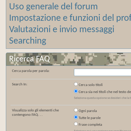
Uso generale del forum
Impostazione e funzioni del prof
Valutazioni e invio messaggi
Searching
Ricerca FAQ
Cerca parola per parola:
Search In:
Cerca solo titoli
Cerca sia nei titoli che nel testo 
Seleziona questa opzione se desideri che la tu
Visualizza solo gli elementi che
Ogni parola
contengono FAQ. . .
Tutte le parole
Frase completa