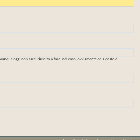
unque oggi non sarei riuscito a fare. nel caso, ovviamente ed a costo di