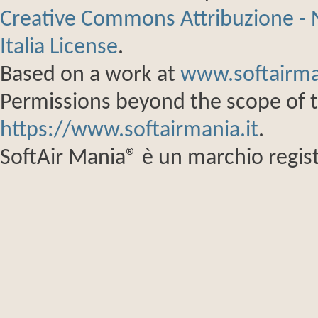
Creative Commons Attribuzione - 
Italia License
.
Based on a work at
www.softairma
Permissions beyond the scope of th
https://www.softairmania.it
.
SoftAir Mania® è un marchio regist