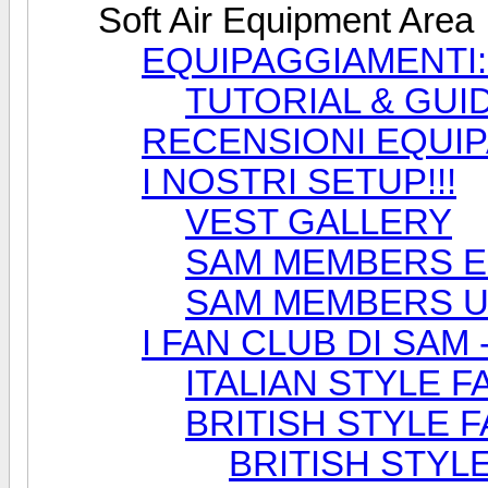
Soft Air Equipment Area
EQUIPAGGIAMENTI: t
TUTORIAL & GUI
RECENSIONI EQUI
I NOSTRI SETUP!!!
VEST GALLERY
SAM MEMBERS E
SAM MEMBERS U
I FAN CLUB DI SAM 
ITALIAN STYLE 
BRITISH STYLE 
BRITISH STYLE 