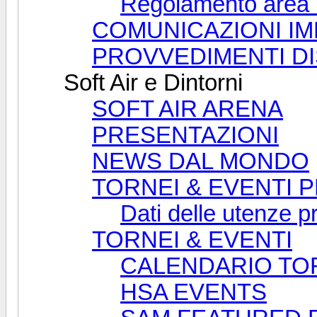
Regolamento area T
COMUNICAZIONI IM
PROVVEDIMENTI DI
Soft Air e Dintorni
SOFT AIR ARENA
PRESENTAZIONI
NEWS DAL MONDO
TORNEI & EVENTI 
Dati delle utenze p
TORNEI & EVENTI
CALENDARIO TOR
HSA EVENTS