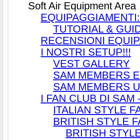
Soft Air Equipment Area
EQUIPAGGIAMENTI: t
TUTORIAL & GUI
RECENSIONI EQUI
I NOSTRI SETUP!!!
VEST GALLERY
SAM MEMBERS E
SAM MEMBERS U
I FAN CLUB DI SAM 
ITALIAN STYLE 
BRITISH STYLE 
BRITISH STYLE 