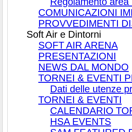
Regolamento area T
COMUNICAZIONI IM
PROVVEDIMENTI DI
Soft Air e Dintorni
SOFT AIR ARENA
PRESENTAZIONI
NEWS DAL MONDO
TORNEI & EVENTI 
Dati delle utenze p
TORNEI & EVENTI
CALENDARIO TOR
HSA EVENTS